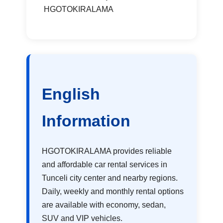
HGOTOKIRALAMA
English
Information
HGOTOKIRALAMA provides reliable
and affordable car rental services in
Tunceli city center and nearby regions.
Daily, weekly and monthly rental options
are available with economy, sedan,
SUV and VIP vehicles.