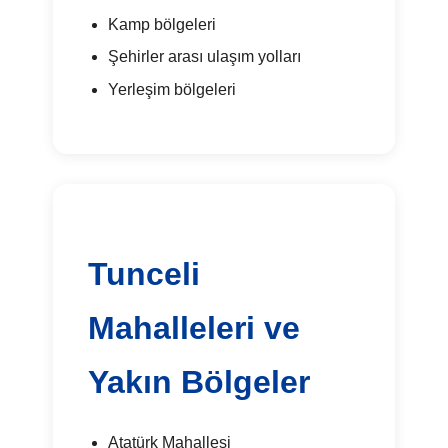
Kamp bölgeleri
Şehirler arası ulaşım yolları
Yerleşim bölgeleri
Tunceli
Mahalleleri ve
Yakın Bölgeler
Atatürk Mahallesi