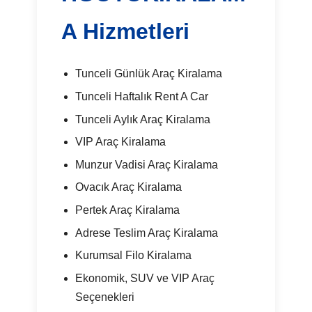
A Hizmetleri
Tunceli Günlük Araç Kiralama
Tunceli Haftalık Rent A Car
Tunceli Aylık Araç Kiralama
VIP Araç Kiralama
Munzur Vadisi Araç Kiralama
Ovacık Araç Kiralama
Pertek Araç Kiralama
Adrese Teslim Araç Kiralama
Kurumsal Filo Kiralama
Ekonomik, SUV ve VIP Araç
Seçenekleri