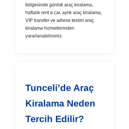
bölgesinde günlük araç kiralama,
haftalık rent a car, aylık araç kiralama,
VIP transfer ve adrese teslim araç
kiralama hizmetlerinden
yararlanabilirsiniz.
Tunceli’de Araç
Kiralama Neden
Tercih Edilir?