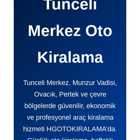
Tunceli
Merkez Oto
Kiralama
Tunceli Merkez, Munzur Vadisi,
Ovacık, Pertek ve çevre
bölgelerde güvenilir, ekonomik
ve profesyonel araç kiralama
hizmeti HGOTOKIRALAMA’da.