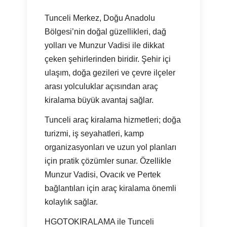
Tunceli Merkez, Doğu Anadolu
Bölgesi’nin doğal güzellikleri, dağ
yolları ve Munzur Vadisi ile dikkat
çeken şehirlerinden biridir. Şehir içi
ulaşım, doğa gezileri ve çevre ilçeler
arası yolculuklar açısından araç
kiralama büyük avantaj sağlar.
Tunceli araç kiralama hizmetleri; doğa
turizmi, iş seyahatleri, kamp
organizasyonları ve uzun yol planları
için pratik çözümler sunar. Özellikle
Munzur Vadisi, Ovacık ve Pertek
bağlantıları için araç kiralama önemli
kolaylık sağlar.
HGOTOKIRALAMA ile Tunceli