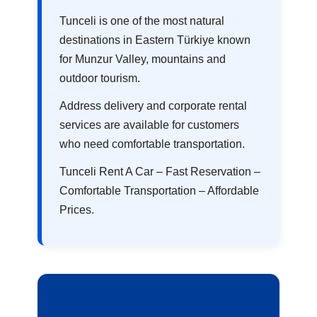
Tunceli is one of the most natural
destinations in Eastern Türkiye known
for Munzur Valley, mountains and
outdoor tourism.
Address delivery and corporate rental
services are available for customers
who need comfortable transportation.
Tunceli Rent A Car – Fast Reservation –
Comfortable Transportation – Affordable
Prices.