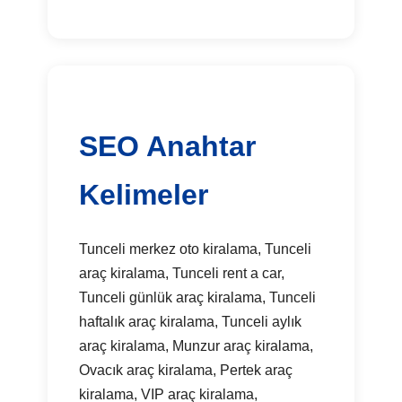
SEO Anahtar
Kelimeler
Tunceli merkez oto kiralama, Tunceli
araç kiralama, Tunceli rent a car,
Tunceli günlük araç kiralama, Tunceli
haftalık araç kiralama, Tunceli aylık
araç kiralama, Munzur araç kiralama,
Ovacık araç kiralama, Pertek araç
kiralama, VIP araç kiralama,