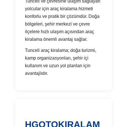
Tunceli ve çevresine ulaşım sağlayan
yolcular için araç kiralama hizmeti
konforlu ve pratik bir çözümdür. Doğa
bölgeleri, şehir merkezi ve çevre
ilçelere hızlı ulaşım açısından araç
kiralama önemli avantaj sağlar.
Tunceli araç kiralama; doğa turizmi,
kamp organizasyonları, şehir içi
kullanım ve uzun yol planları için
avantajlıdır.
HGOTOKIRALAM