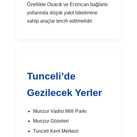
Özellikle Ovacık ve Erzincan bağlantı
yollarında düşük yakıt tüketimine
sahip araçlar tercih edilmelidir.
Tunceli’de
Gezilecek Yerler
Munzur Vadisi Milli Parkı
Munzur Gözeleri
Tunceli Kent Merkezi