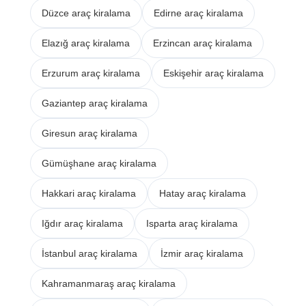
Düzce araç kiralama
Edirne araç kiralama
Elazığ araç kiralama
Erzincan araç kiralama
Erzurum araç kiralama
Eskişehir araç kiralama
Gaziantep araç kiralama
Giresun araç kiralama
Gümüşhane araç kiralama
Hakkari araç kiralama
Hatay araç kiralama
Iğdır araç kiralama
Isparta araç kiralama
İstanbul araç kiralama
İzmir araç kiralama
Kahramanmaraş araç kiralama