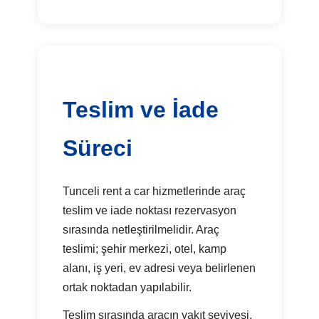
Teslim ve İade
Süreci
Tunceli rent a car hizmetlerinde araç
teslim ve iade noktası rezervasyon
sırasında netleştirilmelidir. Araç
teslimi; şehir merkezi, otel, kamp
alanı, iş yeri, ev adresi veya belirlenen
ortak noktadan yapılabilir.
Teslim sırasında aracın yakıt seviyesi,