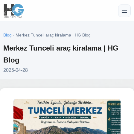
Blog
· Merkez Tunceli araç kiralama | HG Blog
Merkez Tunceli araç kiralama | HG
Blog
2025-04-28