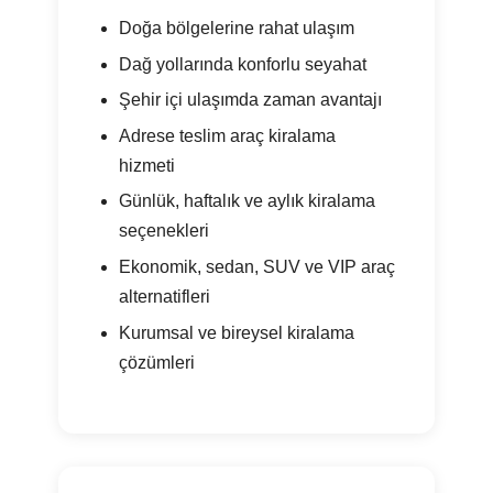
Doğa bölgelerine rahat ulaşım
Dağ yollarında konforlu seyahat
Şehir içi ulaşımda zaman avantajı
Adrese teslim araç kiralama
hizmeti
Günlük, haftalık ve aylık kiralama
seçenekleri
Ekonomik, sedan, SUV ve VIP araç
alternatifleri
Kurumsal ve bireysel kiralama
çözümleri