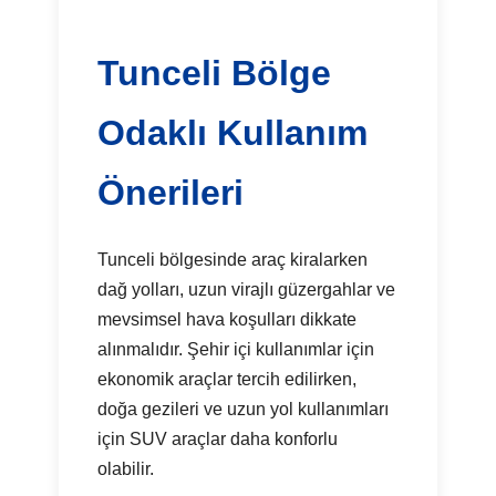
Tunceli Bölge
Odaklı Kullanım
Önerileri
Tunceli bölgesinde araç kiralarken
dağ yolları, uzun virajlı güzergahlar ve
mevsimsel hava koşulları dikkate
alınmalıdır. Şehir içi kullanımlar için
ekonomik araçlar tercih edilirken,
doğa gezileri ve uzun yol kullanımları
için SUV araçlar daha konforlu
olabilir.