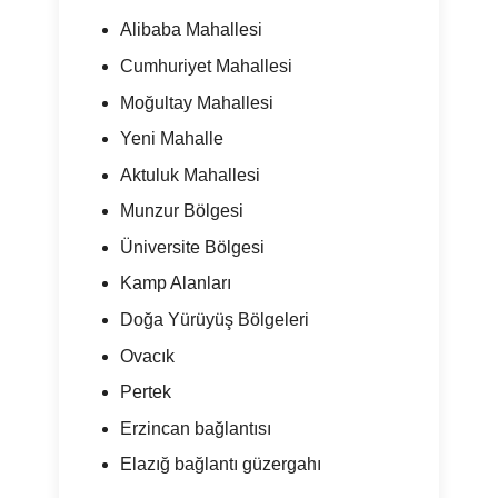
Alibaba Mahallesi
Cumhuriyet Mahallesi
Moğultay Mahallesi
Yeni Mahalle
Aktuluk Mahallesi
Munzur Bölgesi
Üniversite Bölgesi
Kamp Alanları
Doğa Yürüyüş Bölgeleri
Ovacık
Pertek
Erzincan bağlantısı
Elazığ bağlantı güzergahı