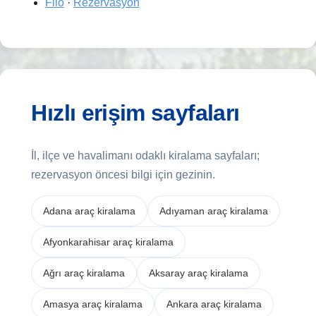
Filo
·
Rezervasyon
Hızlı erişim sayfaları
İl, ilçe ve havalimanı odaklı kiralama sayfaları;
rezervasyon öncesi bilgi için gezinin.
Adana araç kiralama
Adıyaman araç kiralama
Afyonkarahisar araç kiralama
Ağrı araç kiralama
Aksaray araç kiralama
Amasya araç kiralama
Ankara araç kiralama