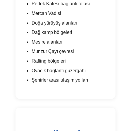
Pertek Kalesi bağlantı rotası
Mercan Vadisi
Doğa yürüyüş alanları
Dağ kamp bölgeleri
Mesire alanları
Munzur Çayı çevresi
Rafting bölgeleri
Ovacık bağlantı güzergahı
Şehirler arası ulaşım yolları