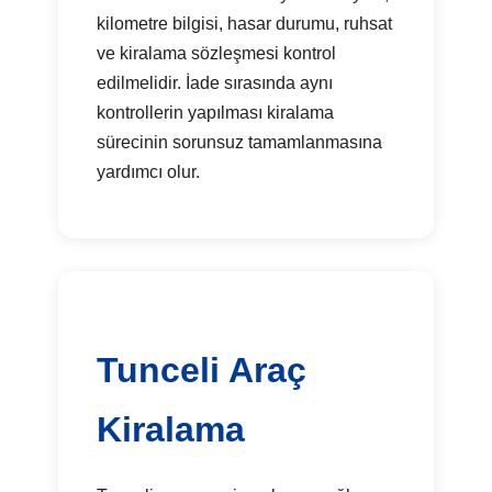
kilometre bilgisi, hasar durumu, ruhsat
ve kiralama sözleşmesi kontrol
edilmelidir. İade sırasında aynı
kontrollerin yapılması kiralama
sürecinin sorunsuz tamamlanmasına
yardımcı olur.
Tunceli Araç
Kiralama