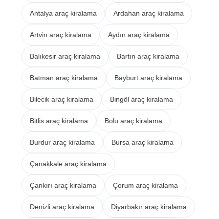
Antalya araç kiralama
Ardahan araç kiralama
Artvin araç kiralama
Aydın araç kiralama
Balıkesir araç kiralama
Bartın araç kiralama
Batman araç kiralama
Bayburt araç kiralama
Bilecik araç kiralama
Bingöl araç kiralama
Bitlis araç kiralama
Bolu araç kiralama
Burdur araç kiralama
Bursa araç kiralama
Çanakkale araç kiralama
Çankırı araç kiralama
Çorum araç kiralama
Denizli araç kiralama
Diyarbakır araç kiralama