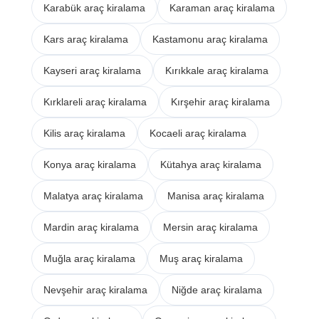
Karabük araç kiralama
Karaman araç kiralama
Kars araç kiralama
Kastamonu araç kiralama
Kayseri araç kiralama
Kırıkkale araç kiralama
Kırklareli araç kiralama
Kırşehir araç kiralama
Kilis araç kiralama
Kocaeli araç kiralama
Konya araç kiralama
Kütahya araç kiralama
Malatya araç kiralama
Manisa araç kiralama
Mardin araç kiralama
Mersin araç kiralama
Muğla araç kiralama
Muş araç kiralama
Nevşehir araç kiralama
Niğde araç kiralama