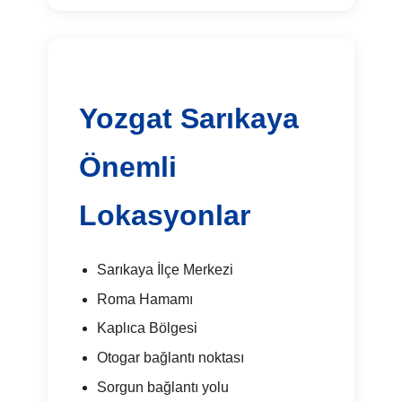
Yozgat Sarıkaya
Önemli
Lokasyonlar
Sarıkaya İlçe Merkezi
Roma Hamamı
Kaplıca Bölgesi
Otogar bağlantı noktası
Sorgun bağlantı yolu