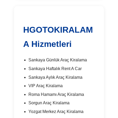
HGOTOKIRALAM
A Hizmetleri
Sarıkaya Günlük Araç Kiralama
Sarıkaya Haftalık Rent A Car
Sarıkaya Aylık Araç Kiralama
VIP Araç Kiralama
Roma Hamamı Araç Kiralama
Sorgun Araç Kiralama
Yozgat Merkez Araç Kiralama