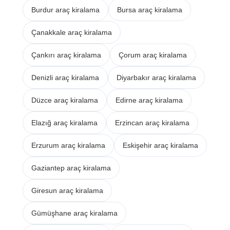
Burdur araç kiralama
Bursa araç kiralama
Çanakkale araç kiralama
Çankırı araç kiralama
Çorum araç kiralama
Denizli araç kiralama
Diyarbakır araç kiralama
Düzce araç kiralama
Edirne araç kiralama
Elazığ araç kiralama
Erzincan araç kiralama
Erzurum araç kiralama
Eskişehir araç kiralama
Gaziantep araç kiralama
Giresun araç kiralama
Gümüşhane araç kiralama