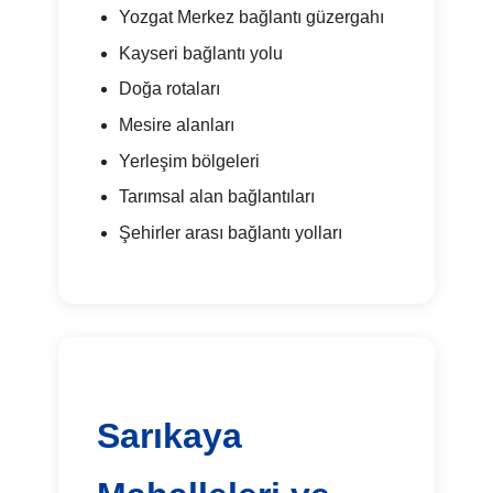
Yozgat Merkez bağlantı güzergahı
Kayseri bağlantı yolu
Doğa rotaları
Mesire alanları
Yerleşim bölgeleri
Tarımsal alan bağlantıları
Şehirler arası bağlantı yolları
Sarıkaya