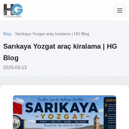
Blog
· Sarıkaya Yozgat araç kiralama | HG Blog
Sarıkaya Yozgat araç kiralama | HG
Blog
2025-03-13