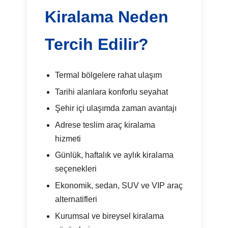
Kiralama Neden
Tercih Edilir?
Termal bölgelere rahat ulaşım
Tarihi alanlara konforlu seyahat
Şehir içi ulaşımda zaman avantajı
Adrese teslim araç kiralama
hizmeti
Günlük, haftalık ve aylık kiralama
seçenekleri
Ekonomik, sedan, SUV ve VIP araç
alternatifleri
Kurumsal ve bireysel kiralama