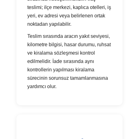
teslimi; ilçe merkezi, kaplıca otelleri, iş
yeri, ev adresi veya belirlenen ortak
noktadan yapılabilir.
Teslim sırasında aracın yakıt seviyesi,
kilometre bilgisi, hasar durumu, ruhsat
ve kiralama sözleşmesi kontrol
edilmelidir. İade sırasında aynı
kontrollerin yapılması kiralama
sürecinin sorunsuz tamamlanmasına
yardımcı olur.