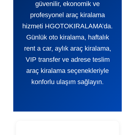
güvenilir, ekonomik ve
profesyonel araç kiralama
hizmeti HGOTOKIRALAMA’da.
Günlük oto kiralama, haftalık
rent a car, aylık araç kiralama,
VIP transfer ve adrese teslim
araç kiralama seçenekleriyle
konforlu ulaşım sağlayın.