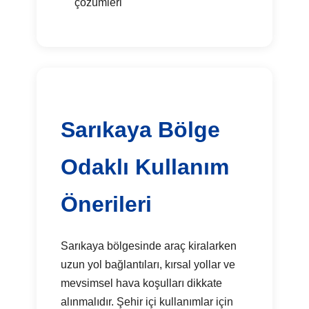
çözümleri
Sarıkaya Bölge
Odaklı Kullanım
Önerileri
Sarıkaya bölgesinde araç kiralarken
uzun yol bağlantıları, kırsal yollar ve
mevsimsel hava koşulları dikkate
alınmalıdır. Şehir içi kullanımlar için