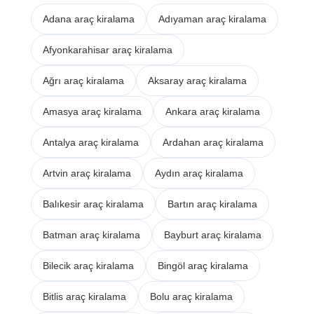
Adana araç kiralama
Adıyaman araç kiralama
Afyonkarahisar araç kiralama
Ağrı araç kiralama
Aksaray araç kiralama
Amasya araç kiralama
Ankara araç kiralama
Antalya araç kiralama
Ardahan araç kiralama
Artvin araç kiralama
Aydın araç kiralama
Balıkesir araç kiralama
Bartın araç kiralama
Batman araç kiralama
Bayburt araç kiralama
Bilecik araç kiralama
Bingöl araç kiralama
Bitlis araç kiralama
Bolu araç kiralama