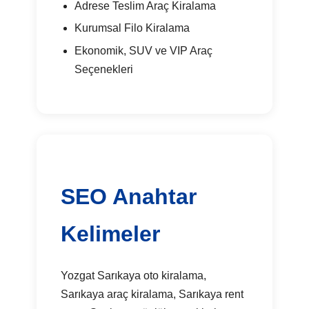
Adrese Teslim Araç Kiralama
Kurumsal Filo Kiralama
Ekonomik, SUV ve VIP Araç
Seçenekleri
SEO Anahtar
Kelimeler
Yozgat Sarıkaya oto kiralama,
Sarıkaya araç kiralama, Sarıkaya rent