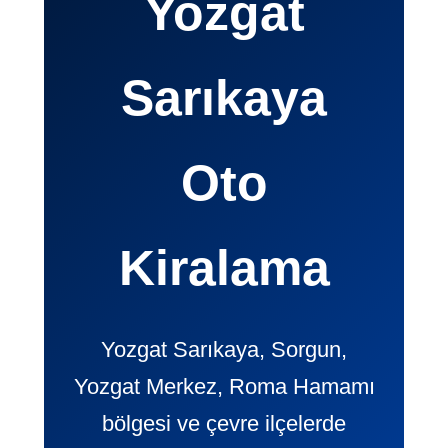
Yozgat
Sarıkaya
Oto
Kiralama
Yozgat Sarıkaya, Sorgun,
Yozgat Merkez, Roma Hamamı
bölgesi ve çevre ilçelerde