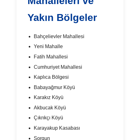
Mahalleleri ve
Yakın Bölgeler
Bahçelievler Mahallesi
Yeni Mahalle
Fatih Mahallesi
Cumhuriyet Mahallesi
Kaplıca Bölgesi
Babayağmur Köyü
Karakız Köyü
Akbucak Köyü
Çıkrıkçı Köyü
Karayakup Kasabası
Sorgun