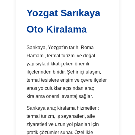
Yozgat Sarıkaya
Oto Kiralama
Sarıkaya, Yozgat’ın tarihi Roma
Hamamı, termal turizmi ve doğal
yapısıyla dikkat çeken önemli
ilçelerinden biridir. Şehir içi ulaşım,
termal tesislere erişim ve çevre ilçeler
arası yolculuklar açısından araç
kiralama önemli avantaj sağlar.
Sarıkaya araç kiralama hizmetleri;
termal turizm, iş seyahatleri, aile
ziyaretleri ve uzun yol planları için
pratik çözümler sunar. Özellikle