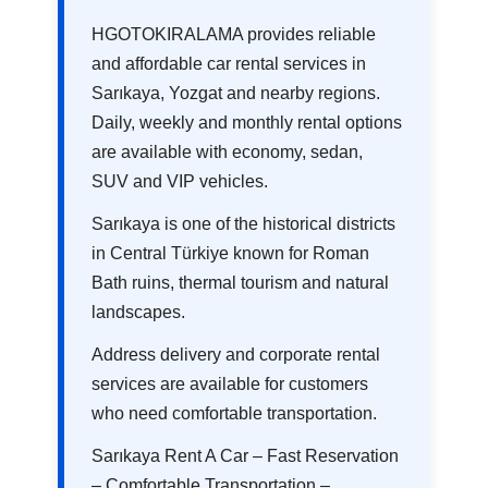
HGOTOKIRALAMA provides reliable
and affordable car rental services in
Sarıkaya, Yozgat and nearby regions.
Daily, weekly and monthly rental options
are available with economy, sedan,
SUV and VIP vehicles.
Sarıkaya is one of the historical districts
in Central Türkiye known for Roman
Bath ruins, thermal tourism and natural
landscapes.
Address delivery and corporate rental
services are available for customers
who need comfortable transportation.
Sarıkaya Rent A Car – Fast Reservation
– Comfortable Transportation –