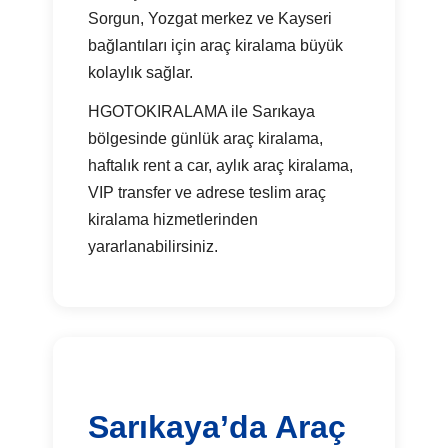
Sorgun, Yozgat merkez ve Kayseri
bağlantıları için araç kiralama büyük
kolaylık sağlar.
HGOTOKIRALAMA ile Sarıkaya
bölgesinde günlük araç kiralama,
haftalık rent a car, aylık araç kiralama,
VIP transfer ve adrese teslim araç
kiralama hizmetlerinden
yararlanabilirsiniz.
Sarıkaya’da Araç