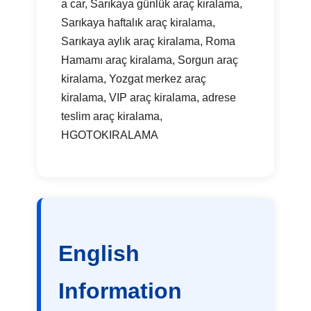
a car, Sarıkaya günlük araç kiralama,
Sarıkaya haftalık araç kiralama,
Sarıkaya aylık araç kiralama, Roma
Hamamı araç kiralama, Sorgun araç
kiralama, Yozgat merkez araç
kiralama, VIP araç kiralama, adrese
teslim araç kiralama,
HGOTOKIRALAMA
English
Information