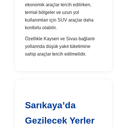
ekonomik araçlar tercih edilirken,
termal bölgeler ve uzun yol
kullanımları için SUV araçlar daha
konforlu olabilir.
Özellikle Kayseri ve Sivas bağlantı
yollarında düşük yakıt tüketimine
sahip araçlar tercih edilmelidir.
Sarıkaya’da
Gezilecek Yerler