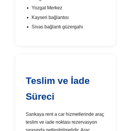
Yozgat Merkez
Kayseri bağlantısı
Sivas bağlantı güzergahı
Teslim ve İade
Süreci
Sarıkaya rent a car hizmetlerinde araç
teslim ve iade noktası rezervasyon
sırasında netleştirilmelidir. Araç