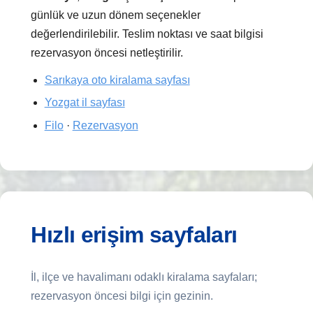
günlük ve uzun dönem seçenekler
değerlendirilebilir. Teslim noktası ve saat bilgisi
rezervasyon öncesi netleştirilir.
Sarıkaya oto kiralama sayfası
Yozgat il sayfası
Filo
·
Rezervasyon
Hızlı erişim sayfaları
İl, ilçe ve havalimanı odaklı kiralama sayfaları;
rezervasyon öncesi bilgi için gezinin.