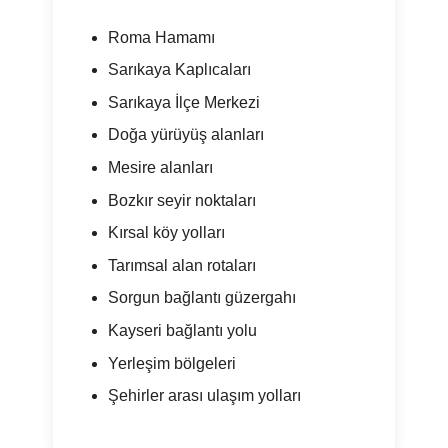
Roma Hamamı
Sarıkaya Kaplıcaları
Sarıkaya İlçe Merkezi
Doğa yürüyüş alanları
Mesire alanları
Bozkır seyir noktaları
Kırsal köy yolları
Tarımsal alan rotaları
Sorgun bağlantı güzergahı
Kayseri bağlantı yolu
Yerleşim bölgeleri
Şehirler arası ulaşım yolları