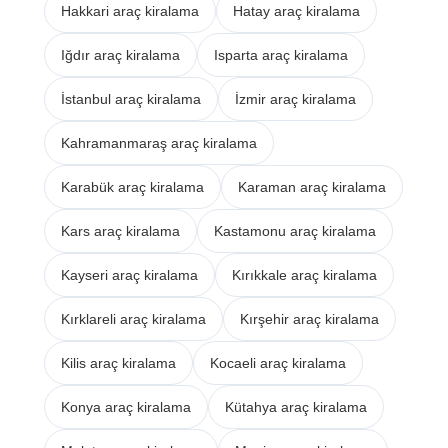
Hakkari araç kiralama
Hatay araç kiralama
Iğdır araç kiralama
Isparta araç kiralama
İstanbul araç kiralama
İzmir araç kiralama
Kahramanmaraş araç kiralama
Karabük araç kiralama
Karaman araç kiralama
Kars araç kiralama
Kastamonu araç kiralama
Kayseri araç kiralama
Kırıkkale araç kiralama
Kırklareli araç kiralama
Kırşehir araç kiralama
Kilis araç kiralama
Kocaeli araç kiralama
Konya araç kiralama
Kütahya araç kiralama