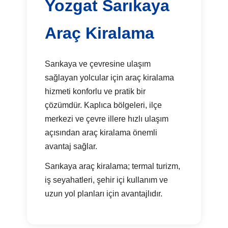
Yozgat Sarıkaya
Araç Kiralama
Sarıkaya ve çevresine ulaşım
sağlayan yolcular için araç kiralama
hizmeti konforlu ve pratik bir
çözümdür. Kaplıca bölgeleri, ilçe
merkezi ve çevre illere hızlı ulaşım
açısından araç kiralama önemli
avantaj sağlar.
Sarıkaya araç kiralama; termal turizm,
iş seyahatleri, şehir içi kullanım ve
uzun yol planları için avantajlıdır.