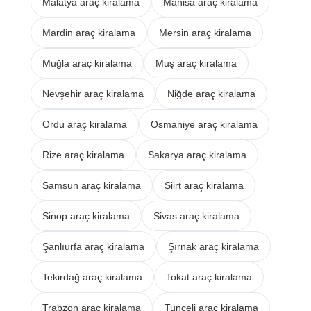
Malatya araç kiralama
Manisa araç kiralama
Mardin araç kiralama
Mersin araç kiralama
Muğla araç kiralama
Muş araç kiralama
Nevşehir araç kiralama
Niğde araç kiralama
Ordu araç kiralama
Osmaniye araç kiralama
Rize araç kiralama
Sakarya araç kiralama
Samsun araç kiralama
Siirt araç kiralama
Sinop araç kiralama
Sivas araç kiralama
Şanlıurfa araç kiralama
Şırnak araç kiralama
Tekirdağ araç kiralama
Tokat araç kiralama
Trabzon araç kiralama
Tunceli araç kiralama