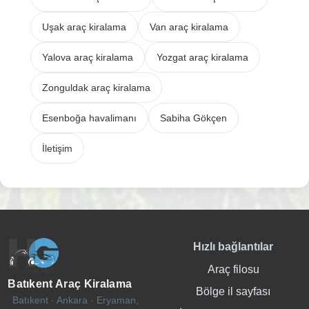
Uşak araç kiralama
Van araç kiralama
Yalova araç kiralama
Yozgat araç kiralama
Zonguldak araç kiralama
Esenboğa havalimanı
Sabiha Gökçen
İletişim
Hızlı bağlantılar
Araç filosu
Batıkent Araç Kiralama
Bölge il sayfası
Batıkent · Ankara · Eryaman,