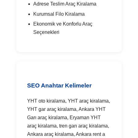
Adrese Teslim Araç Kiralama
Kurumsal Filo Kiralama
Ekonomik ve Konforlu Araç
Seçenekleri
SEO Anahtar Kelimeler
YHT oto kiralama, YHT araç kiralama,
YHT gar araç kiralama, Ankara YHT
Garı araç kiralama, Eryaman YHT
araç kiralama, tren garı araç kiralama,
Ankara araç kiralama, Ankara rent a