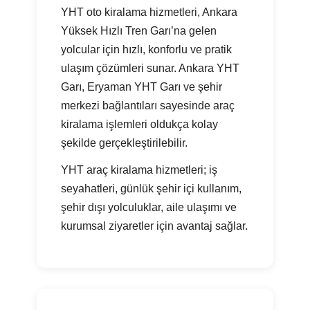
YHT oto kiralama hizmetleri, Ankara
Yüksek Hızlı Tren Garı’na gelen
yolcular için hızlı, konforlu ve pratik
ulaşım çözümleri sunar. Ankara YHT
Garı, Eryaman YHT Garı ve şehir
merkezi bağlantıları sayesinde araç
kiralama işlemleri oldukça kolay
şekilde gerçekleştirilebilir.
YHT araç kiralama hizmetleri; iş
seyahatleri, günlük şehir içi kullanım,
şehir dışı yolculuklar, aile ulaşımı ve
kurumsal ziyaretler için avantaj sağlar.