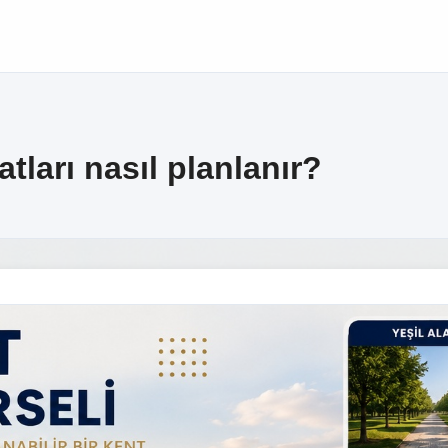
atları nasıl planlanır?