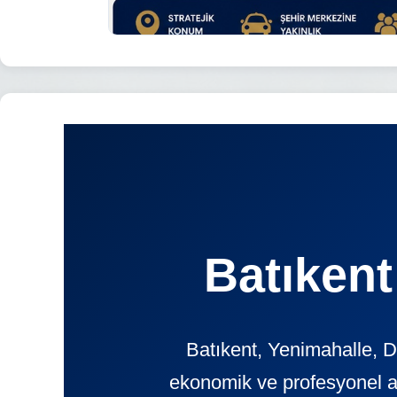
Batıkent
Batıkent, Yenimahalle, D
ekonomik ve profesyonel 