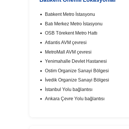
Batıkent Metro İstasyonu
Batı Merkez Metro İstasyonu
OSB Törekent Metro Hattı
Atlantis AVM çevresi
MetroMall AVM çevresi
Yenimahalle Devlet Hastanesi
Ostim Organize Sanayi Bölgesi
İvedik Organize Sanayi Bölgesi
İstanbul Yolu bağlantısı
Ankara Çevre Yolu bağlantısı