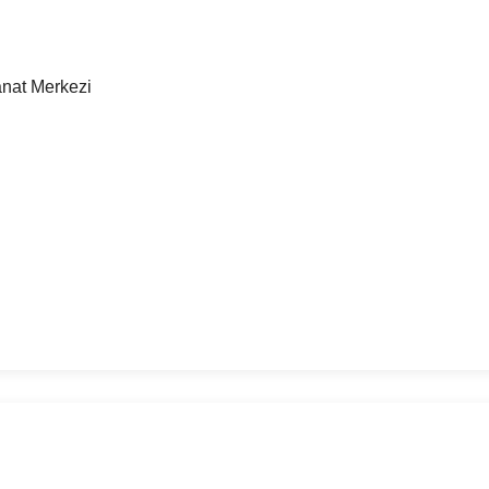
nat Merkezi