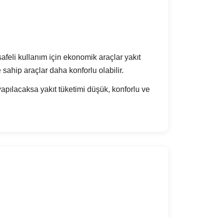
feli kullanım için ekonomik araçlar yakıt
sahip araçlar daha konforlu olabilir.
apılacaksa yakıt tüketimi düşük, konforlu ve