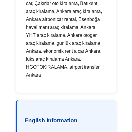
car, Çakırlar oto kiralama, Batıkent
araç kiralama, Ankara araç kiralama,
Ankara airport car rental, Esenboğa
havalimanı araç kiralama, Ankara
YHT araç kiralama, Ankara otogar
araç kiralama, günlük araç kiralama
Ankara, ekonomik rent a car Ankara,
lüks araç kiralama Ankara,
HGOTOKIRALAMA, airport transfer
Ankara
English Information