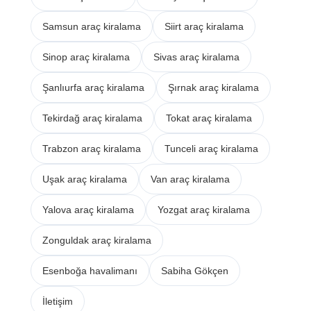
Samsun araç kiralama
Siirt araç kiralama
Sinop araç kiralama
Sivas araç kiralama
Şanlıurfa araç kiralama
Şırnak araç kiralama
Tekirdağ araç kiralama
Tokat araç kiralama
Trabzon araç kiralama
Tunceli araç kiralama
Uşak araç kiralama
Van araç kiralama
Yalova araç kiralama
Yozgat araç kiralama
Zonguldak araç kiralama
Esenboğa havalimanı
Sabiha Gökçen
İletişim