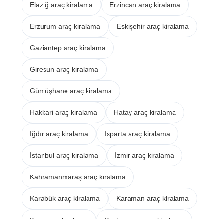
Elazığ araç kiralama
Erzincan araç kiralama
Erzurum araç kiralama
Eskişehir araç kiralama
Gaziantep araç kiralama
Giresun araç kiralama
Gümüşhane araç kiralama
Hakkari araç kiralama
Hatay araç kiralama
Iğdır araç kiralama
Isparta araç kiralama
İstanbul araç kiralama
İzmir araç kiralama
Kahramanmaraş araç kiralama
Karabük araç kiralama
Karaman araç kiralama