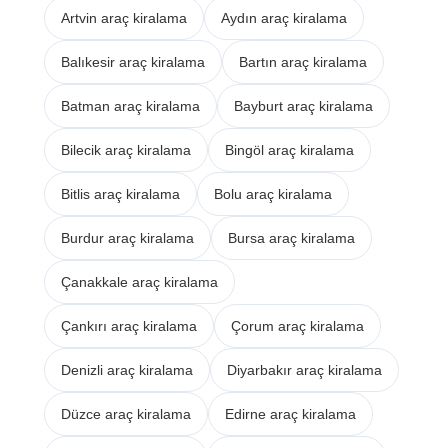
Artvin araç kiralama
Aydın araç kiralama
Balıkesir araç kiralama
Bartın araç kiralama
Batman araç kiralama
Bayburt araç kiralama
Bilecik araç kiralama
Bingöl araç kiralama
Bitlis araç kiralama
Bolu araç kiralama
Burdur araç kiralama
Bursa araç kiralama
Çanakkale araç kiralama
Çankırı araç kiralama
Çorum araç kiralama
Denizli araç kiralama
Diyarbakır araç kiralama
Düzce araç kiralama
Edirne araç kiralama