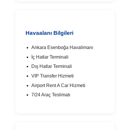
Havaalanı Bilgileri
Ankara Esenboğa Havalimanı
İç Hatlar Terminali
Dış Hatlar Terminali
VIP Transfer Hizmeti
Airport Rent A Car Hizmeti
7/24 Araç Teslimatı