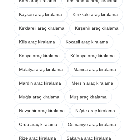
Kars araç kiralama
Kastamonu araç kiralama
Kayseri araç kiralama
Kırıkkale araç kiralama
Kırklareli araç kiralama
Kırşehir araç kiralama
Kilis araç kiralama
Kocaeli araç kiralama
Konya araç kiralama
Kütahya araç kiralama
Malatya araç kiralama
Manisa araç kiralama
Mardin araç kiralama
Mersin araç kiralama
Muğla araç kiralama
Muş araç kiralama
Nevşehir araç kiralama
Niğde araç kiralama
Ordu araç kiralama
Osmaniye araç kiralama
Rize araç kiralama
Sakarya araç kiralama