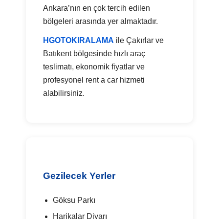
Ankara’nın en çok tercih edilen
bölgeleri arasında yer almaktadır.
HGOTOKIRALAMA
ile Çakırlar ve
Batıkent bölgesinde hızlı araç
teslimatı, ekonomik fiyatlar ve
profesyonel rent a car hizmeti
alabilirsiniz.
Gezilecek Yerler
Göksu Parkı
Harikalar Diyarı