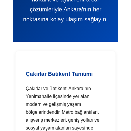
çözümleriyle Ankara’nın her
noktasına kolay ulaşım sağlayın.
Çakırlar Batıkent Tanıtımı
Çakırlar ve Batıkent, Ankara’nın
Yenimahalle ilçesinde yer alan
modern ve gelişmiş yaşam
bölgelerindendir. Metro bağlantıları,
alışveriş merkezleri, geniş yolları ve
sosyal yaşam alanları sayesinde