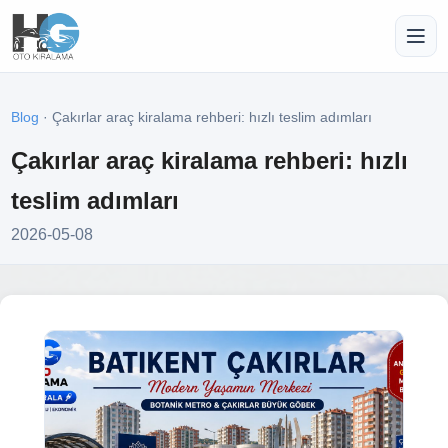
Blog
· Çakırlar araç kiralama rehberi: hızlı teslim adımları
Çakırlar araç kiralama rehberi: hızlı
teslim adımları
2026-05-08