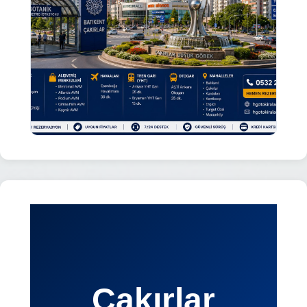
Çakırlar