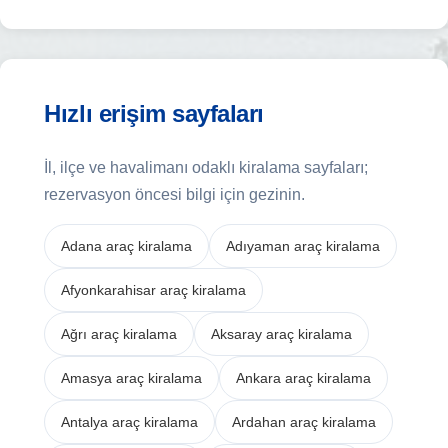
Hızlı erişim sayfaları
İl, ilçe ve havalimanı odaklı kiralama sayfaları;
rezervasyon öncesi bilgi için gezinin.
Adana araç kiralama
Adıyaman araç kiralama
Afyonkarahisar araç kiralama
Ağrı araç kiralama
Aksaray araç kiralama
Amasya araç kiralama
Ankara araç kiralama
Antalya araç kiralama
Ardahan araç kiralama