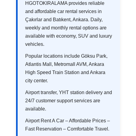
HGOTOKIRALAMA provides reliable
and affordable car rental services in
Çakırlar and Batıkent, Ankara. Daily,
weekly and monthly rental options are
available with economy, SUV and luxury
vehicles.
Popular locations include Göksu Park,
Atlantis Mall, Metromall AVM, Ankara
High Speed Train Station and Ankara
city center.
Airport transfer, YHT station delivery and
24/7 customer support services are
available.
Airport Rent A Car – Affordable Prices –
Fast Reservation – Comfortable Travel.