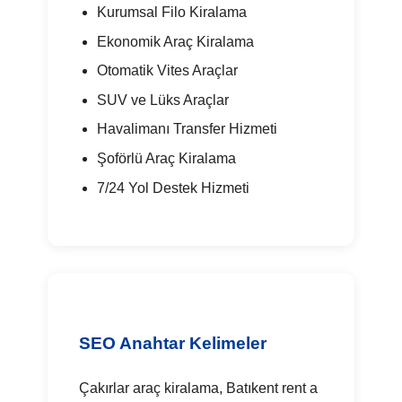
Kurumsal Filo Kiralama
Ekonomik Araç Kiralama
Otomatik Vites Araçlar
SUV ve Lüks Araçlar
Havalimanı Transfer Hizmeti
Şoförlü Araç Kiralama
7/24 Yol Destek Hizmeti
SEO Anahtar Kelimeler
Çakırlar araç kiralama, Batıkent rent a